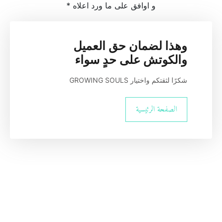
و اوافق على ما ورد اعلاه *
وهذا لضمان حق العميل 
والكوتش على حدٍ سواء
شكرًا لثقتكم واختيار GROWING SOULS
الصفحة الرئيسية